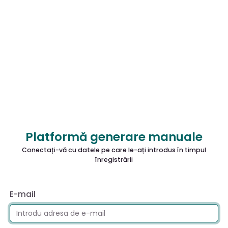
Platformă generare manuale
Conectați-vă cu datele pe care le-ați introdus în timpul
înregistrării
E-mail